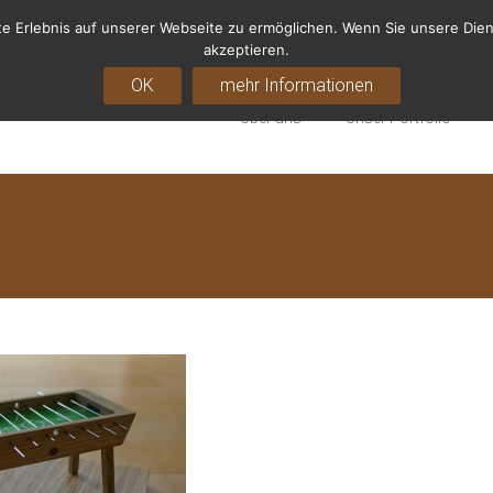
e Erlebnis auf unserer Webseite zu ermöglichen. Wenn Sie unsere Dien
akzeptieren.
OK
mehr Informationen
 Ritter
Über uns
Unser Portfolio