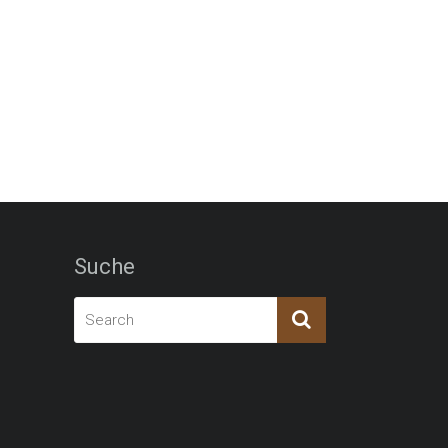
Suche