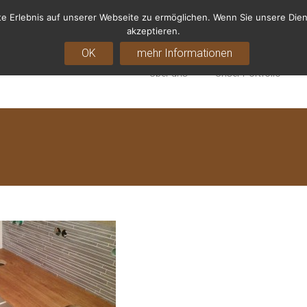
e Erlebnis auf unserer Webseite zu ermöglichen. Wenn Sie unsere Dien
akzeptieren.
OK
mehr Informationen
 Ritter
Über uns
Unser Portfolio