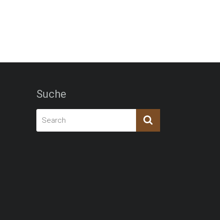
Suche